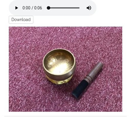
Download