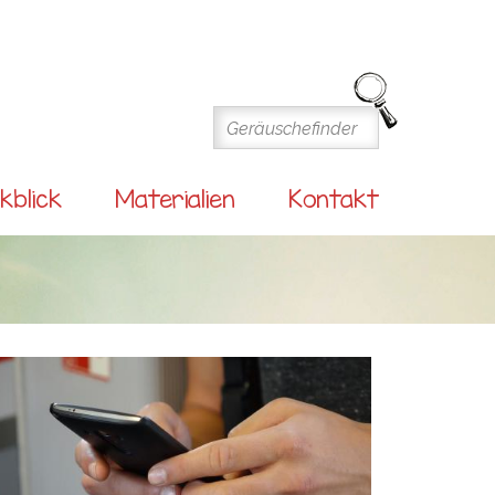
kblick
Materialien
Kontakt