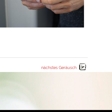
nächstes Geräusch