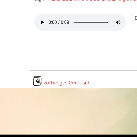
vorheriges Geräusch