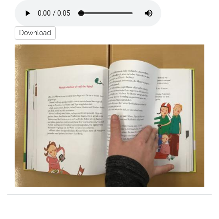
Download