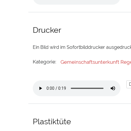
Drucker
Ein Bild wird im Sofortbilddrucker ausgedruc
Kategorie:
Gemeinschaftsunterkunft Reg
Plastiktüte