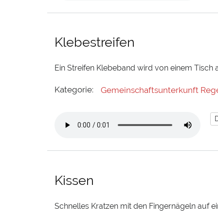
Klebestreifen
Ein Streifen Klebeband wird von einem Tisch
Kategorie:
Gemeinschaftsunterkunft Reg
Kissen
Schnelles Kratzen mit den Fingernägeln auf e