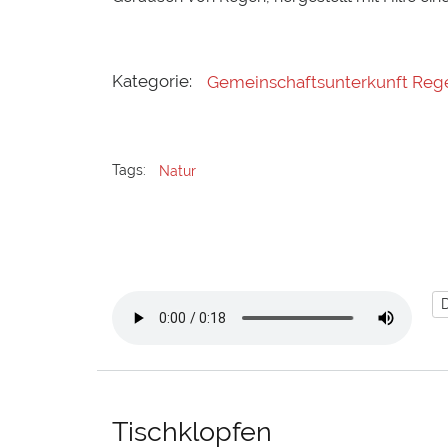
Kategorie:
Gemeinschaftsunterkunft Reg
Tags:
Natur
Tischklopfen