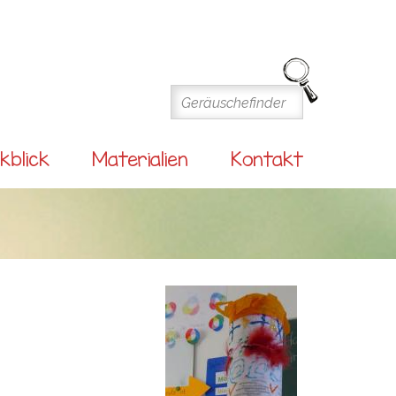
kblick
Materialien
Kontakt