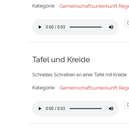
Kategorie:
Gemeinschaftsunterkunft Reg
Tafel und Kreide
Schnelles Schreiben an einer Tafel mit Kreide
Kategorie:
Gemeinschaftsunterkunft Reg