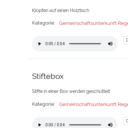
Klopfen auf einen Holztisch
Kategorie:
Gemeinschaftsunterkunft Reg
Stiftebox
Stifte in einer Box werden geschüttelt
Kategorie:
Gemeinschaftsunterkunft Reg