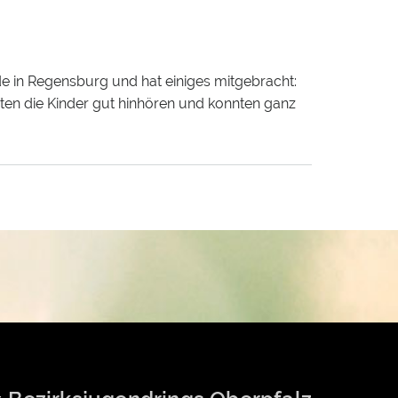
e in Regensburg und hat einiges mitgebracht:
sten die Kinder gut hinhören und konnten ganz