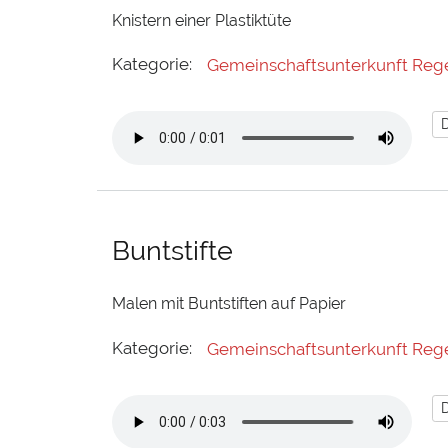
Knistern einer Plastiktüte
Kategorie:
Gemeinschaftsunterkunft Reg
Buntstifte
Malen mit Buntstiften auf Papier
Kategorie:
Gemeinschaftsunterkunft Reg