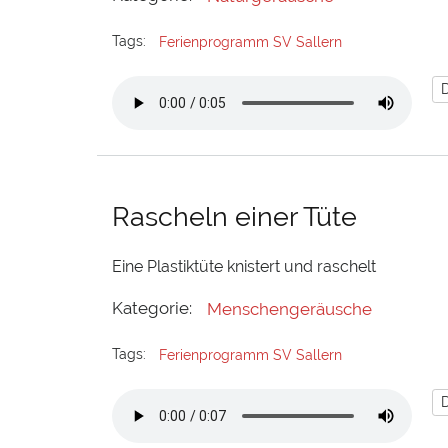
Tags:
Ferienprogramm SV Sallern
Rascheln einer Tüte
Eine Plastiktüte knistert und raschelt
Kategorie:
Menschengeräusche
Tags:
Ferienprogramm SV Sallern