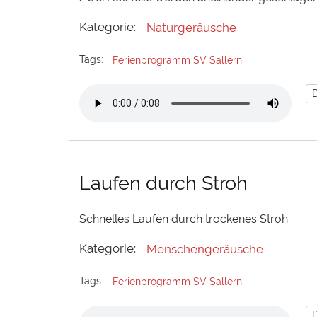
Kategorie:
Naturgeräusche
Tags:
Ferienprogramm SV Sallern
Laufen durch Stroh
Schnelles Laufen durch trockenes Stroh
Kategorie:
Menschengeräusche
Tags:
Ferienprogramm SV Sallern