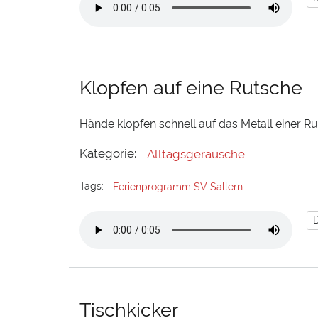
Klopfen auf eine Rutsche
Hände klopfen schnell auf das Metall einer R
Kategorie:
Alltagsgeräusche
Tags:
Ferienprogramm SV Sallern
Tischkicker