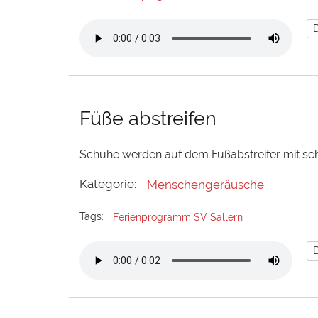
Füße abstreifen
Schuhe werden auf dem Fußabstreifer mit sc
Kategorie:
Menschengeräusche
Tags:
Ferienprogramm SV Sallern