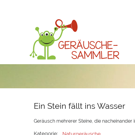
Ein Stein fällt ins Wasser
Geräusch mehrerer Steine, die nacheinander i
Kategorie:
Naturgeräusche