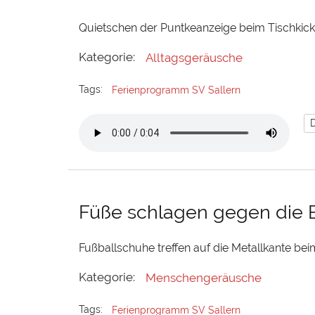
Quietschen der Puntkeanzeige beim Tischkick
Kategorie:
Alltagsgeräusche
Tags:
Ferienprogramm SV Sallern
Füße schlagen gegen die
Fußballschuhe treffen auf die Metallkante bei
Kategorie:
Menschengeräusche
Tags:
Ferienprogramm SV Sallern