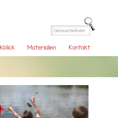
kblick
Materialien
Kontakt