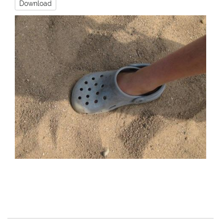
Download