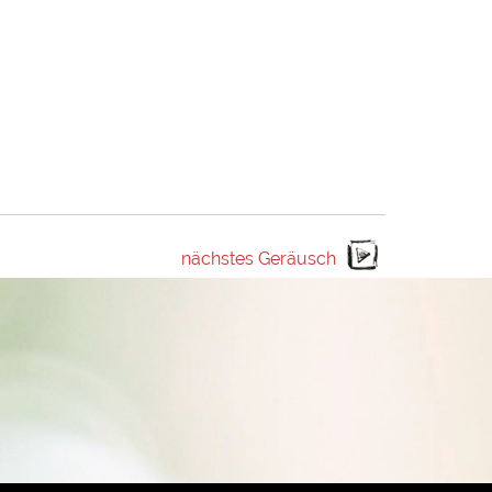
nächstes Geräusch