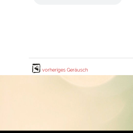
vorheriges Geräusch