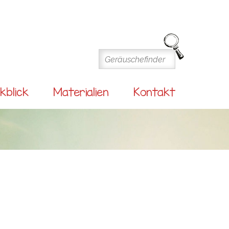
kblick
Materialien
Kontakt