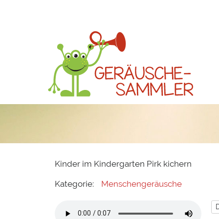
Kinder im Kindergarten Pirk kichern
Kategorie:
Menschengeräusche