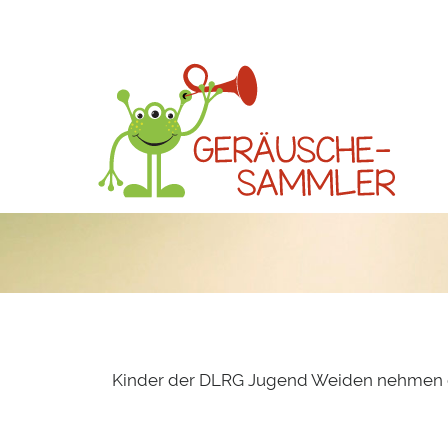
Kinder der DLRG Jugend Weiden nehmen da