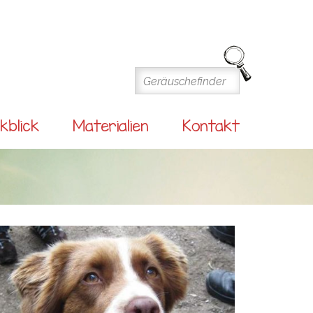
kblick
Materialien
Kontakt