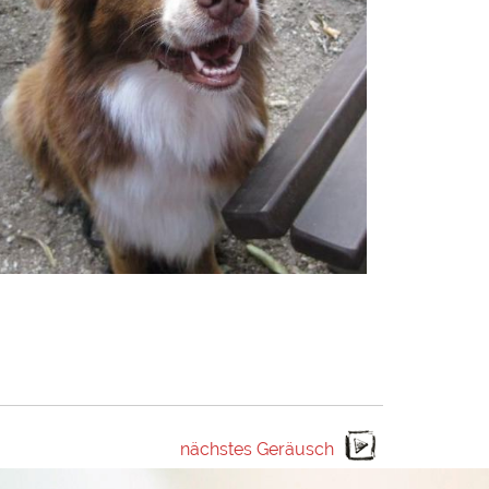
nächstes Geräusch