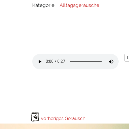
Kategorie:
Alltagsgeräusche
vorheriges Geräusch